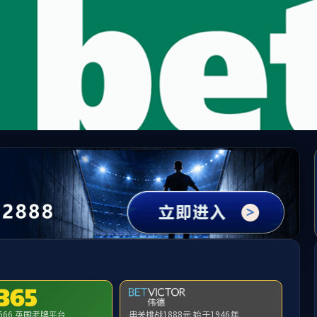
m88(中国)官方网站-登录入口
资力量
教育教学
科学研究
m88
学生工作
招
最新消息
·
“志愿心”点亮“十五运”，低空学子积极参与志愿服务
2025/09/18
箱
东省广州市黄埔区
01号