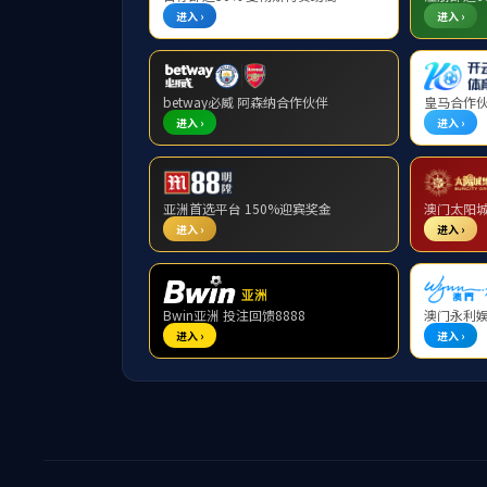
邮编:5107
邮箱:dikon